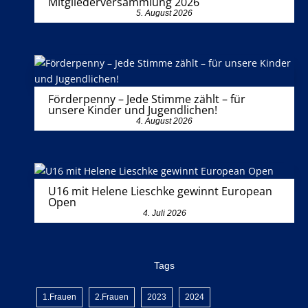
Mitgliederversammlung 2026
5. August 2026
Förderpenny – Jede Stimme zählt – für
unsere Kinder und Jugendlichen!
4. August 2026
U16 mit Helene Lieschke gewinnt European
Open
4. Juli 2026
Tags
1.Frauen
2.Frauen
2023
2024