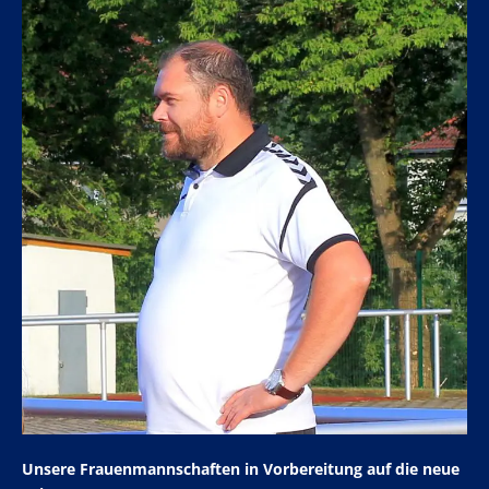
Unsere Frauenmannschaften in Vorbereitung auf die neue