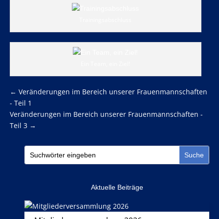
Trainingsabschluss
Ein Team, ein Ziel!
←
Veränderungen im Bereich unserer Frauenmannschaften
- Teil 1
Veränderungen im Bereich unserer Frauenmannschaften -
Teil 3
→
Aktuelle Beiträge