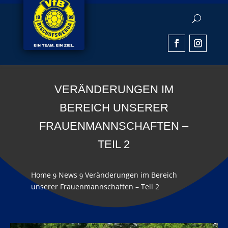
VERÄNDERUNGEN IM
BEREICH UNSERER
FRAUENMANNSCHAFTEN –
TEIL 2
Home
News
Veränderungen im Bereich
9
9
unserer Frauenmannschaften – Teil 2