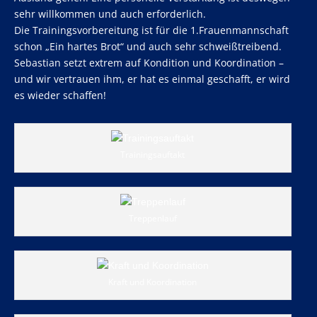
sehr willkommen und auch erforderlich.
Die Trainingsvorbereitung ist für die 1.Frauenmannschaft
schon „Ein hartes Brot“ und auch sehr schweißtreibend.
Sebastian setzt extrem auf Kondition und Koordination –
und wir vertrauen ihm, er hat es einmal geschafft, er wird
es wieder schaffen!
Trainingsauftakt
Treppenlauf
Kraft und Koordination