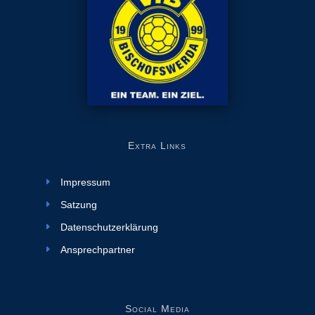
Extra Links
Impressum
Satzung
Datenschutzerklärung
Ansprechpartner
Social Media