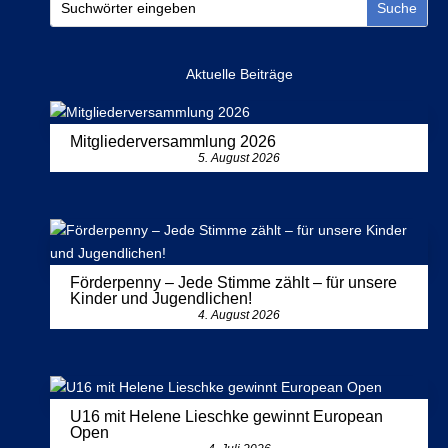
Aktuelle Beiträge
Mitgliederversammlung 2026
5. August 2026
Förderpenny – Jede Stimme zählt – für unsere
Kinder und Jugendlichen!
4. August 2026
U16 mit Helene Lieschke gewinnt European
Open