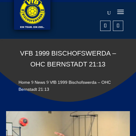
VFB 1999 BISCHOFSWERDA –
OHC BERNSTADT 21:13
Home
News
VfB 1999 Bischofswerda – OHC
9
9
Bernstadt 21:13