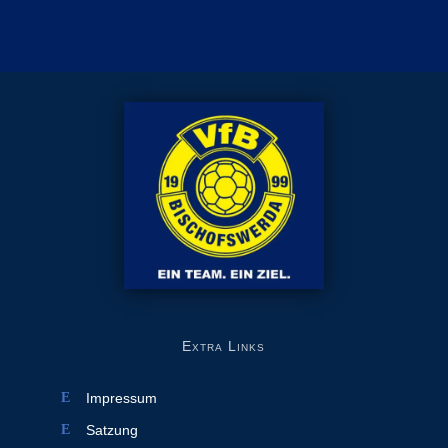
Extra Links
Impressum
Satzung