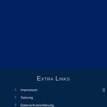
Extra Links
Impressum
Satzung
Datenschutzerklärung