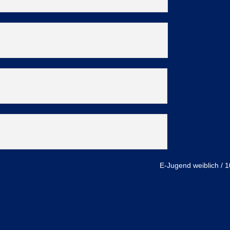
E-Jugend weiblich / 1