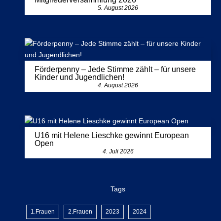
5. August 2026
Förderpenny – Jede Stimme zählt – für unsere
Kinder und Jugendlichen!
4. August 2026
U16 mit Helene Lieschke gewinnt European
Open
4. Juli 2026
Tags
1.Frauen
2.Frauen
2023
2024