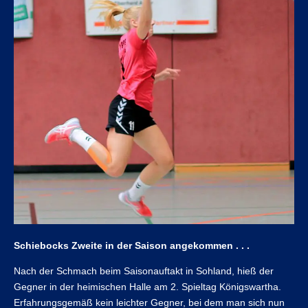
Schiebocks Zweite in der Saison angekommen . . .
Nach der Schmach beim Saisonauftakt in Sohland, hieß der
Gegner in der heimischen Halle am 2. Spieltag Königswartha.
Erfahrungsgemäß kein leichter Gegner, bei dem man sich nun