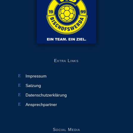
Extra Links
Impressum
Satzung
Datenschutzerklärung
Ansprechpartner
Social Media