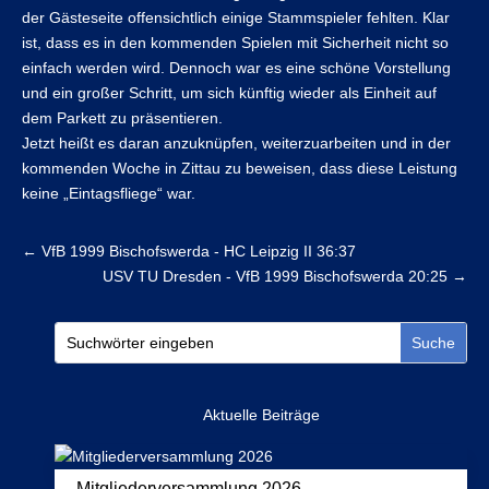
der Gästeseite offensichtlich einige Stammspieler fehlten. Klar
ist, dass es in den kommenden Spielen mit Sicherheit nicht so
einfach werden wird. Dennoch war es eine schöne Vorstellung
und ein großer Schritt, um sich künftig wieder als Einheit auf
dem Parkett zu präsentieren.
Jetzt heißt es daran anzuknüpfen, weiterzuarbeiten und in der
kommenden Woche in Zittau zu beweisen, dass diese Leistung
keine „Eintagsfliege“ war.
←
VfB 1999 Bischofswerda - HC Leipzig II 36:37
USV TU Dresden - VfB 1999 Bischofswerda 20:25
→
Aktuelle Beiträge
Mitgliederversammlung 2026