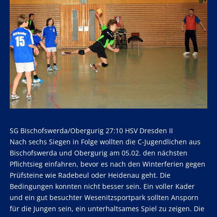
SG Bischofswerda/Obergurig 27:10 HSV Dresden II
Nach sechs Siegen in Folge wollten die C-Jugendlichen aus
Bischofswerda und Obergurig am 05.02. den nächsten
Pflichtsieg einfahren, bevor es nach den Winterferien gegen
Prüfsteine wie Radebeul oder Heidenau geht. Die
Bedingungen konnten nicht besser sein. Ein voller Kader
und ein gut besuchter Wesenitzsportpark sollten Ansporn
für die Jungen sein, ein unterhaltsames Spiel zu zeigen. Die