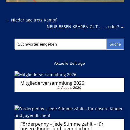
←
Niederlage trotz Kampf
NEUE BESEN KEHREN GUT . . . , oder?
→
Aktuelle Beiträge
Mitgliederversammlung 2026
5. August 2026
Förderpenny – Jede Stimme zählt – für
unsere Kinder und Jugendlichen!