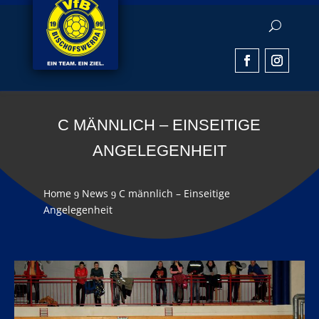
C MÄNNLICH – EINSEITIGE
ANGELEGENHEIT
Home
News
C männlich – Einseitige
9
9
Angelegenheit