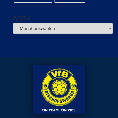
Archiv