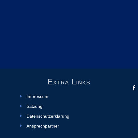
Extra Links
Impressum
Satzung
Datenschutzerklärung
Ansprechpartner