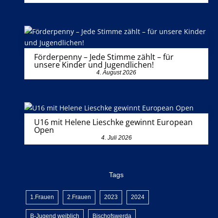
Förderpenny – Jede Stimme zählt – für
unsere Kinder und Jugendlichen!
4. August 2026
U16 mit Helene Lieschke gewinnt European
Open
4. Juli 2026
Tags
1.Frauen
2.Frauen
2023
2024
B-Jugend weiblich
Bischofswerda