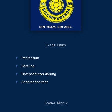
Extra Links
Impressum
Satzung
Datenschutzerklärung
Ansprechpartner
Social Media