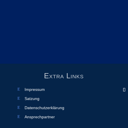
Extra Links
Impressum
Satzung
Datenschutzerklärung
Ansprechpartner