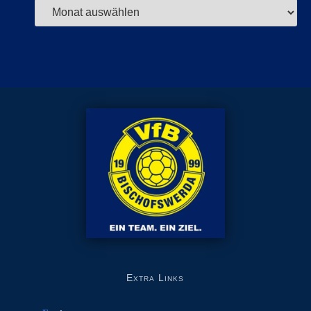
Extra Links