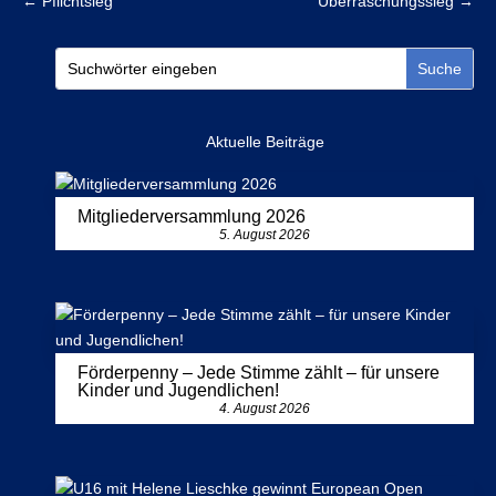
←
Pflichtsieg
Überraschungssieg
→
Aktuelle Beiträge
Mitgliederversammlung 2026
5. August 2026
Förderpenny – Jede Stimme zählt – für unsere
Kinder und Jugendlichen!
4. August 2026