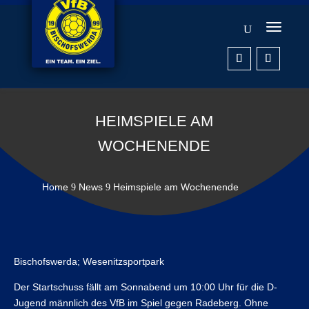
HEIMSPIELE AM
WOCHENENDE
Home
News
Heimspiele am Wochenende
9
9
Bischofswerda; Wesenitzsportpark
Der Startschuss fällt am Sonnabend um 10:00 Uhr für die D-
Jugend männlich des VfB im Spiel gegen Radeberg. Ohne