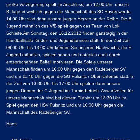
große Verzögerung spielt im Anschluss, um 12:00 Uhr, unsere
B-Jugend weiblich gegen die Mannschaft des SC Hoyerswerda.
14:00 Uhr sind dann unsere jungen Herren an der Reihe. Die B-
Jugend männlich des VfB spielt gegen das Team von Lok
Schleife.Am Sonntag, den 16.12.2012 finden ganztägig in der
Handballhalle Kinder- und Jugendturniere statt. In der Zeit von
09:00 Uhr bis 13:00 Uhr können Sie unseren Nachwuchs, die E-
Jugend männlich, spielen sehen und natürlich auch durch
entsprechenden Beifall motivieren. Die Spiele unserer
Mannschaft finden um 10:00 Uhr gegen den Radeberger SV
und um 11:40 Uhr gegen die SG Pulsnitz / Oberlichtenau statt.In
der Zeit von 13:30 Uhr bis 17:00 Uhr spielen dann unsere
jungen Damen der C-Jugend im Turnierbetrieb. Anwurfzeiten für
unsere Mannschaft sind bei diesem Turnier um 13:30 Uhr im
Spiel gegen den HSV Pulsnitz und um 16:00 Uhr gegen die
Mannschaft des Radeberger SV.
Hans