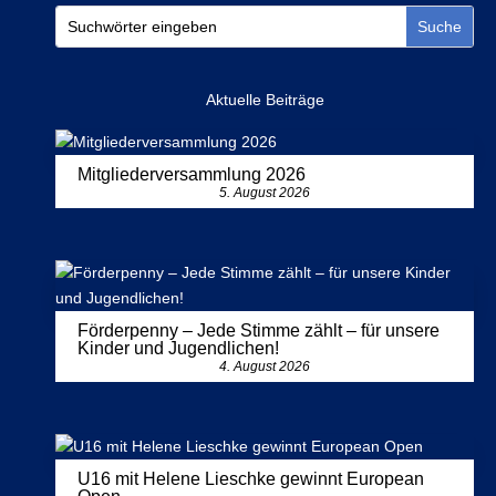
Aktuelle Beiträge
Mitgliederversammlung 2026
5. August 2026
Förderpenny – Jede Stimme zählt – für unsere
Kinder und Jugendlichen!
4. August 2026
U16 mit Helene Lieschke gewinnt European