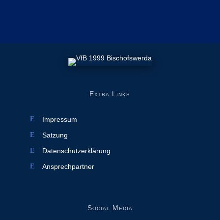
Extra Links
Impressum
Satzung
Datenschutzerklärung
Ansprechpartner
Social Media