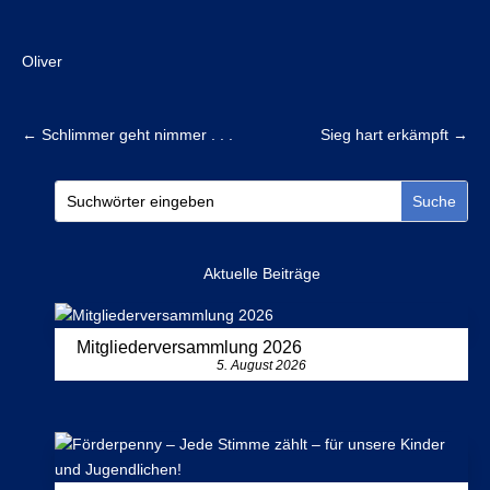
Oliver
←
Schlimmer geht nimmer . . .
Sieg hart erkämpft
→
Aktuelle Beiträge
Mitgliederversammlung 2026
5. August 2026