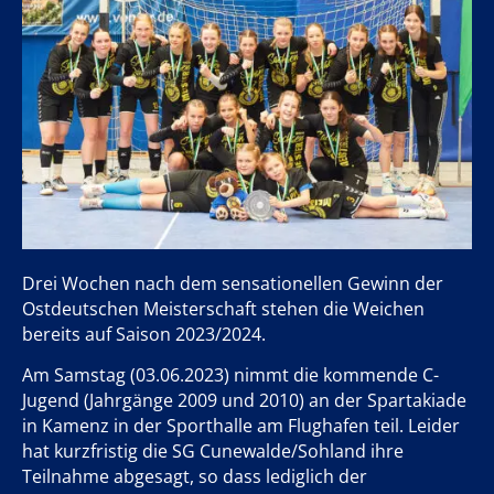
Drei Wochen nach dem sensationellen Gewinn der
Ostdeutschen Meisterschaft stehen die Weichen
bereits auf Saison 2023/2024.
Am Samstag (03.06.2023) nimmt die kommende C-
Jugend (Jahrgänge 2009 und 2010) an der Spartakiade
in Kamenz in der Sporthalle am Flughafen teil. Leider
hat kurzfristig die SG Cunewalde/Sohland ihre
Teilnahme abgesagt, so dass lediglich der