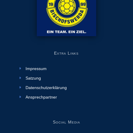
Extra Links
Impressum
Satzung
Datenschutzerklärung
Ansprechpartner
Social Media