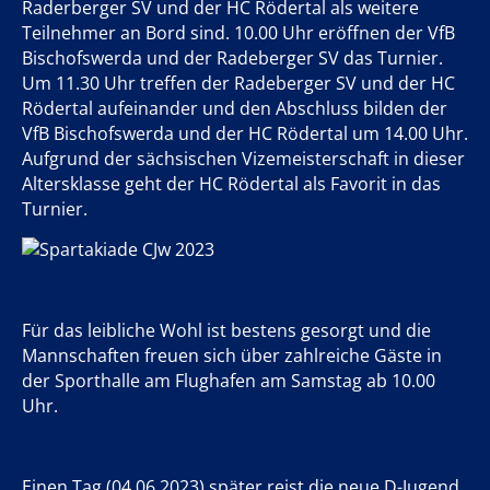
Raderberger SV und der HC Rödertal als weitere
Teilnehmer an Bord sind. 10.00 Uhr eröffnen der VfB
Bischofswerda und der Radeberger SV das Turnier.
Um 11.30 Uhr treffen der Radeberger SV und der HC
Rödertal aufeinander und den Abschluss bilden der
VfB Bischofswerda und der HC Rödertal um 14.00 Uhr.
Aufgrund der sächsischen Vizemeisterschaft in dieser
Altersklasse geht der HC Rödertal als Favorit in das
Turnier.
Für das leibliche Wohl ist bestens gesorgt und die
Mannschaften freuen sich über zahlreiche Gäste in
der Sporthalle am Flughafen am Samstag ab 10.00
Uhr.
Einen Tag (04.06.2023) später reist die neue D-Jugend