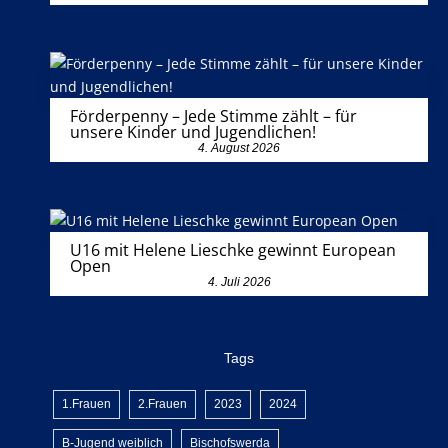
Förderpenny – Jede Stimme zählt – für
unsere Kinder und Jugendlichen!
4. August 2026
U16 mit Helene Lieschke gewinnt European
Open
4. Juli 2026
Tags
1.Frauen
2.Frauen
2023
2024
B-Jugend weiblich
Bischofswerda