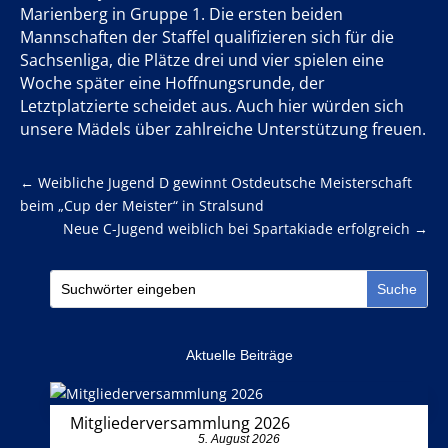
Marienberg in Gruppe 1. Die ersten beiden
Mannschaften der Staffel qualifizieren sich für die
Sachsenliga, die Plätze drei und vier spielen eine
Woche später eine Hoffnungsrunde, der
Letztplatzierte scheidet aus. Auch hier würden sich
unsere Mädels über zahlreiche Unterstützung freuen.
←
Weibliche Jugend D gewinnt Ostdeutsche Meisterschaft
beim „Cup der Meister“ in Stralsund
Neue C-Jugend weiblich bei Spartakiade erfolgreich
→
Aktuelle Beiträge
Mitgliederversammlung 2026
5. August 2026