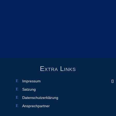
Extra Links
Impressum
Satzung
Datenschutzerklärung
Ansprechpartner