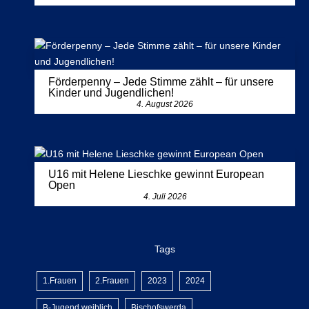
Förderpenny – Jede Stimme zählt – für unsere
Kinder und Jugendlichen!
4. August 2026
U16 mit Helene Lieschke gewinnt European
Open
4. Juli 2026
Tags
1.Frauen
2.Frauen
2023
2024
B-Jugend weiblich
Bischofswerda