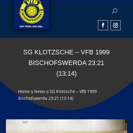
SG KLOTZSCHE – VFB 1999
BISCHOFSWERDA 23:21
(13:14)
Home
News
SG Klotzsche – VfB 1999
9
9
Bischofswerda 23:21 (13:14)