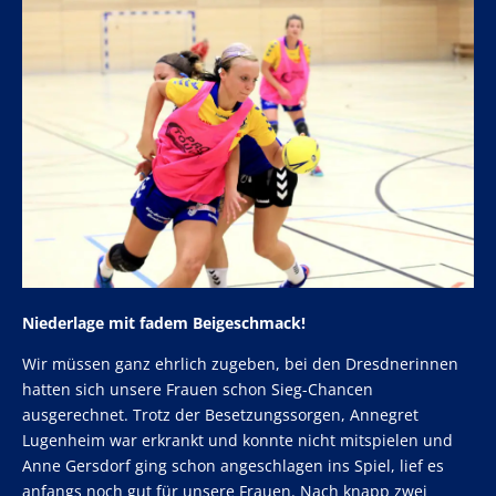
Niederlage mit fadem Beigeschmack!
Wir müssen ganz ehrlich zugeben, bei den Dresdnerinnen
hatten sich unsere Frauen schon Sieg-Chancen
ausgerechnet. Trotz der Besetzungssorgen, Annegret
Lugenheim war erkrankt und konnte nicht mitspielen und
Anne Gersdorf ging schon angeschlagen ins Spiel, lief es
anfangs noch gut für unsere Frauen. Nach knapp zwei