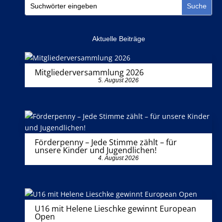
Aktuelle Beiträge
Mitgliederversammlung 2026
5. August 2026
Förderpenny – Jede Stimme zählt – für
unsere Kinder und Jugendlichen!
4. August 2026
U16 mit Helene Lieschke gewinnt European
Open