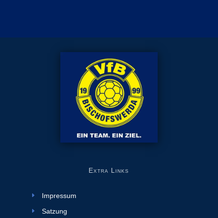
Extra Links
Impressum
Satzung