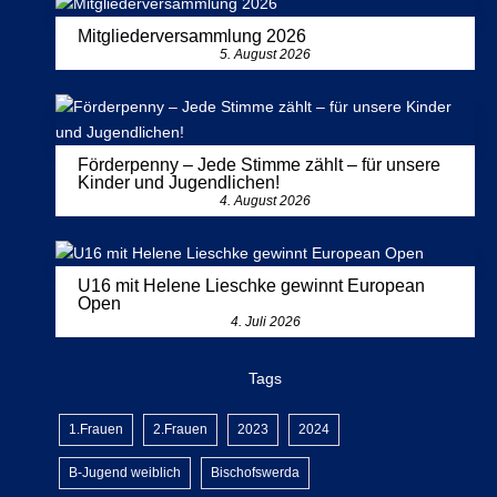
Mitgliederversammlung 2026
5. August 2026
Förderpenny – Jede Stimme zählt – für unsere
Kinder und Jugendlichen!
4. August 2026
U16 mit Helene Lieschke gewinnt European
Open
4. Juli 2026
Tags
1.Frauen
2.Frauen
2023
2024
B-Jugend weiblich
Bischofswerda