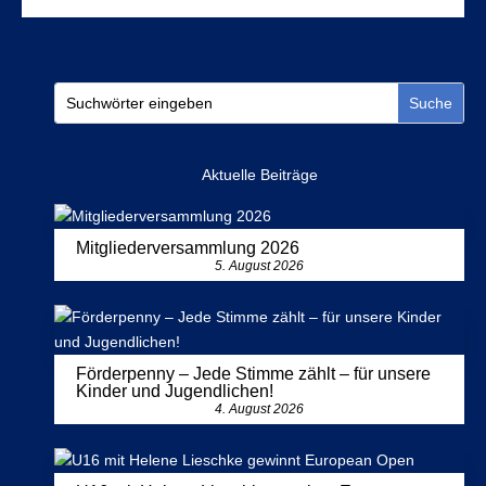
Mehr Infos
Aktuelle Beiträge
Mitgliederversammlung 2026
5. August 2026
Förderpenny – Jede Stimme zählt – für unsere
Kinder und Jugendlichen!
4. August 2026