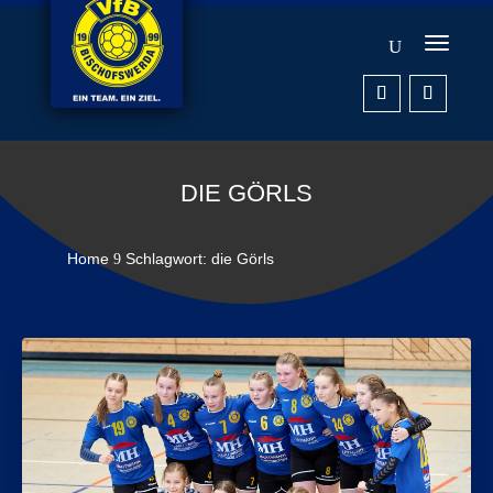
DIE GÖRLS
Home
Schlagwort: die Görls
9