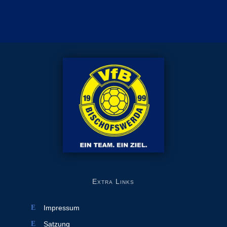
Extra Links
Impressum
Satzung