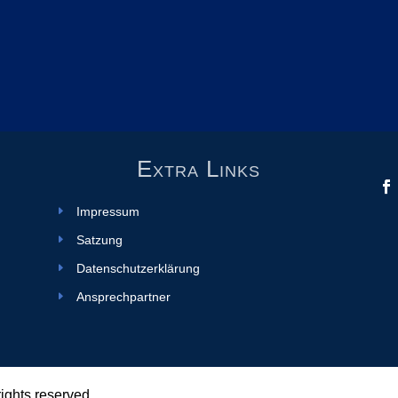
Extra Links
Impressum
Satzung
Datenschutzerklärung
Ansprechpartner
 rights reserved.