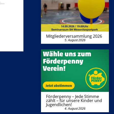
...
Mitgliederversammlung 2026
5. August 2026
Förderpenny – Jede Stimme
zählt – für unsere Kinder und
Jugendlichen!
4. August 2026