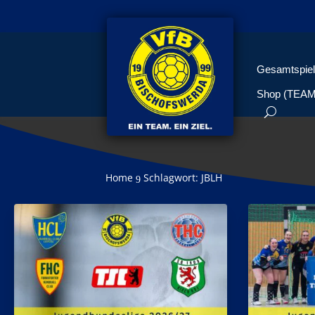
Gesamtspiel
Shop (TEA
Home
Schlagwort: JBLH
9