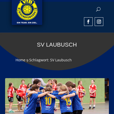
SV LAUBUSCH
Home
Schlagwort: SV Laubusch
9