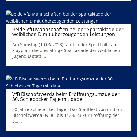
Beide VfB Mannschaften bei der Spartakiade der
weiblichen D mit überzeugenden Leistungen
13. Juni 2023
Am Samstag (10.06.2023) fand in der Sporthalle am
Flugplatz die diesjährige Spartakiade der weiblichen
Jugend D statt....
Mehr Infos
VfB Bischofswerda beim Eröffnungsumzug der
30. Schiebocker Tage mit dabei
12. Juni 2023
30 Jahre Schiebocker Tage - Das Stadtfest von und für
Bischofswerda 09.06. bis 11.06.23 Zur Eröffnung der
30....
Mehr Infos