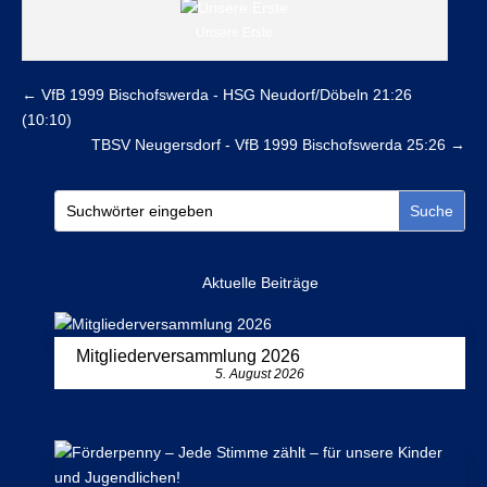
Unsere Erste
←
VfB 1999 Bischofswerda - HSG Neudorf/Döbeln 21:26
(10:10)
TBSV Neugersdorf - VfB 1999 Bischofswerda 25:26
→
Aktuelle Beiträge
Mitgliederversammlung 2026
5. August 2026