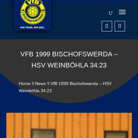
VFB 1999 BISCHOFSWERDA –
HSV WEINBÖHLA 34:23
Home
News
VfB 1999 Bischofswerda – HSV
9
9
Weinböhla 34:23