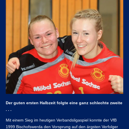
Der guten ersten Halbzeit folgte eine ganz schlechte zweite
. . .
Mit einem Sieg im heutigen Verbandsligaspiel konnte der VfB
1999 Bischofswerda den Vorsprung auf den ärgsten Verfolger