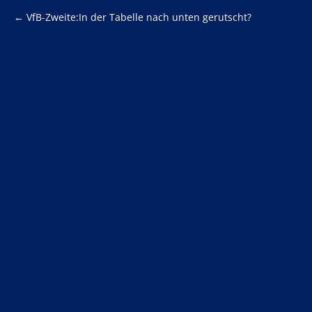
←
VfB-Zweite:In der Tabelle nach unten gerutscht?