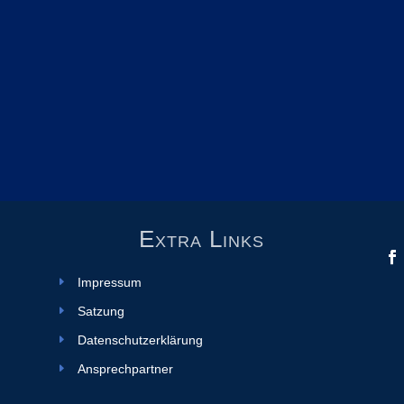
Extra Links
Impressum
Satzung
Datenschutzerklärung
Ansprechpartner