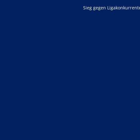
Sieg gegen Ligakonkurrent