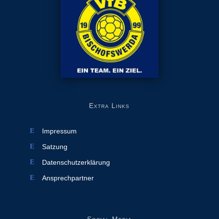
Extra Links
Impressum
Satzung
Datenschutzerklärung
Ansprechpartner