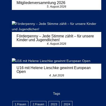
Mitgliederversammlung 2026
5. August 2026
Förderpenny – Jede Stimme zählt – für unsere
Kinder und Jugendlichen!
4. August 2026
U16 mit Helene Lieschke gewinnt European
Open
4. Juli 2026
Tags
1.Frauen
2.Frauen
2023
2024