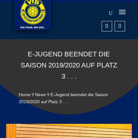
E-JUGEND BEENDET DIE
SAISON 2019/2020 AUF PLATZ
3 . . .
Home
News
E-Jugend beendet die Saison
9
9
2019/2020 auf Platz 3 . . .