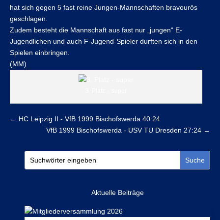
hat sich gegen 5 fast reine Jungen-Mannschaften bravourös
geschlagen.
Zudem besteht die Mannschaft aus fast nur „jungen“ E-
Jugendlichen und auch F-Jugend-Spieler durften sich in den
Spielen einbringen.
(MM)
3. Platz – super
←
HC Leipzig II - VfB 1999 Bischofswerda 40:24
VfB 1999 Bischofswerda - USV TU Dresden 27:24
→
Aktuelle Beiträge