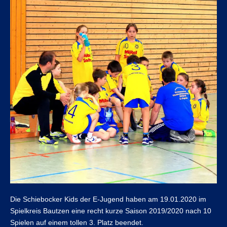
Die Schiebocker Kids der E-Jugend haben am 19.01.2020 im
Spielkreis Bautzen eine recht kurze Saison 2019/2020 nach 10
Spielen auf einem tollen 3. Platz beendet.