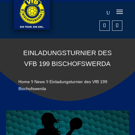
EINLADUNGSTURNIER DES
VFB 199 BISCHOFSWERDA
Home
News
Einladungsturnier des VfB 199
9
9
Bischofswerda