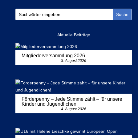
Aktuelle Beiträge
Mitgliederversammlung 2026
5. August 2026
Förderpenny – Jede Stimme zählt – für unsere
Kinder und Jugendlichen!
4. August 2026