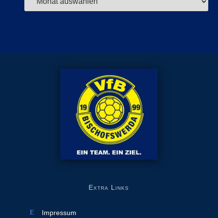
Extra Links
Impressum