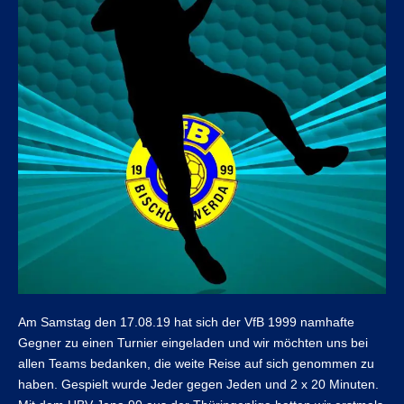
Am Samstag den 17.08.19 hat sich der VfB 1999 namhafte
Gegner zu einen Turnier eingeladen und wir möchten uns bei
allen Teams bedanken, die weite Reise auf sich genommen zu
haben. Gespielt wurde Jeder gegen Jeden und 2 x 20 Minuten.