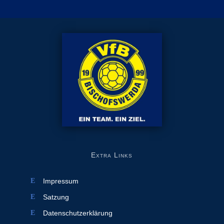
Extra Links
Impressum
Satzung
Datenschutzerklärung