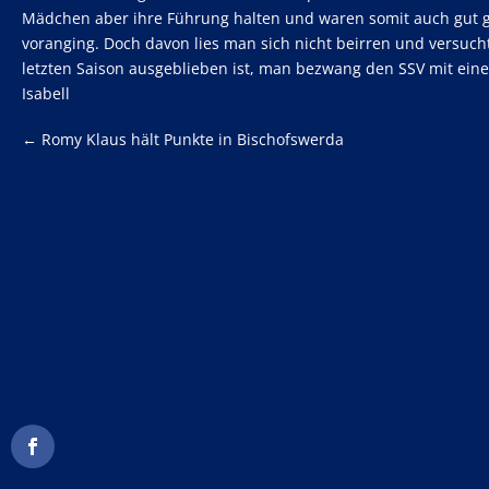
Mädchen aber ihre Führung halten und waren somit auch gut g
voranging. Doch davon lies man sich nicht beirren und versucht
letzten Saison ausgeblieben ist, man bezwang den SSV mit eine
Isabell
←
Romy Klaus hält Punkte in Bischofswerda