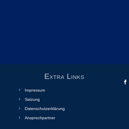
Extra Links
Impressum
Satzung
Datenschutzerklärung
Ansprechpartner