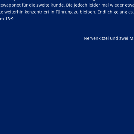
ewappnet für die zweite Runde. Die jedoch leider mal wieder etw
e weiterhin konzentriert in Führung zu bleiben. Endlich gelang es,
m 13:9.
Nervenkitzel und zwei 