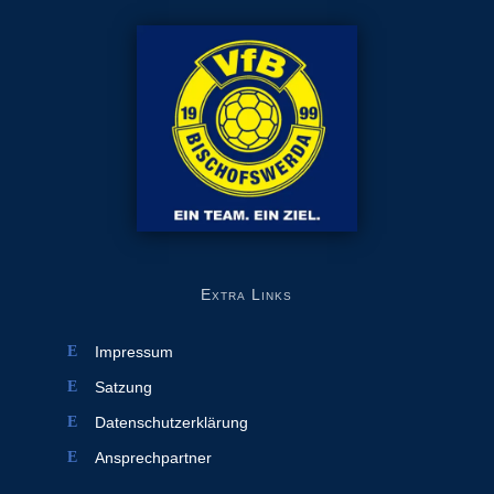
Extra Links
Impressum
Satzung
Datenschutzerklärung
Ansprechpartner