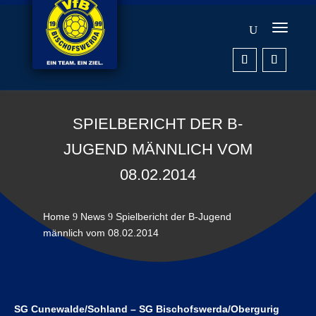
SPIELBERICHT DER B-
JUGEND MÄNNLICH VOM
08.02.2014
Home
News
Spielbericht der B-Jugend
9
9
männlich vom 08.02.2014
SG Cunewalde/Sohland – SG Bischofswerda/Obergurig