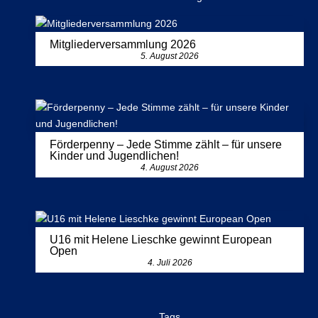
Mitgliederversammlung 2026
5. August 2026
Förderpenny – Jede Stimme zählt – für unsere
Kinder und Jugendlichen!
4. August 2026
U16 mit Helene Lieschke gewinnt European
Open
4. Juli 2026
Tags