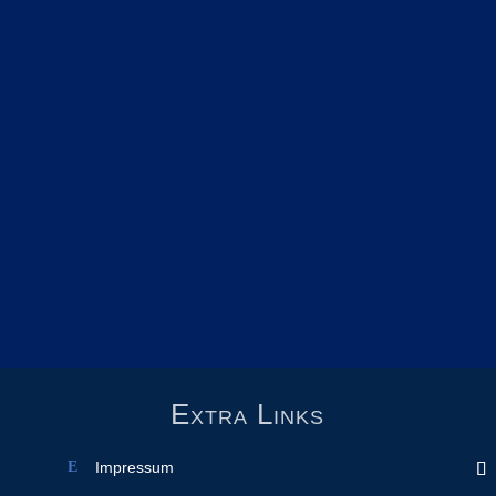
Extra Links
Impressum