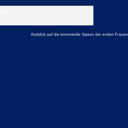
lle
Ausblick auf die kommende Saison der ersten Fraue