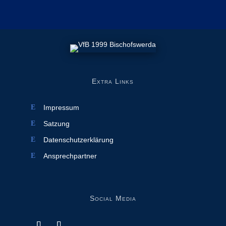
Extra Links
Impressum
Satzung
Datenschutzerklärung
Ansprechpartner
Social Media