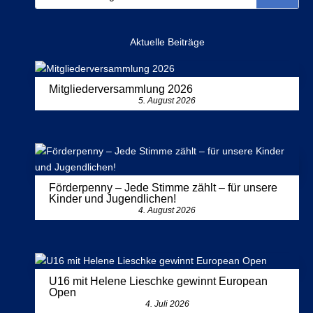
Aktuelle Beiträge
Mitgliederversammlung 2026
5. August 2026
Förderpenny – Jede Stimme zählt – für unsere
Kinder und Jugendlichen!
4. August 2026
U16 mit Helene Lieschke gewinnt European
Open
4. Juli 2026