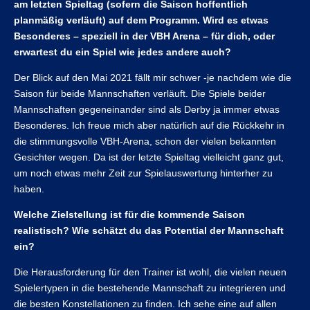
am letzten Spieltag (sofern die Saison hoffentlich
planmäßig verläuft) auf dem Programm. Wird es etwas
Besonderes – speziell in der VBH Arena – für dich, oder
erwartest du ein Spiel wie jedes andere auch?
Der Blick auf den Mai 2021 fällt mir schwer -je nachdem wie die
Saison für beide Mannschaften verläuft. Die Spiele beider
Mannschaften gegeneinander sind als Derby ja immer etwas
Besonderes. Ich freue mich aber natürlich auf die Rückkehr in
die stimmungsvolle VBH-Arena, schon der vielen bekannten
Gesichter wegen. Da ist der letzte Spieltag vielleicht ganz gut,
um noch etwas mehr Zeit zur Spielauswertung hinterher zu
haben.
Welche Zielstellung ist für die kommende Saison
realistisch? Wie schätzt du das Potential der Mannschaft
ein?
Die Herausforderung für den Trainer ist wohl, die vielen neuen
Spielertypen in die bestehende Mannschaft zu integrieren und
die besten Konstellationen zu finden. Ich sehe eine auf allen