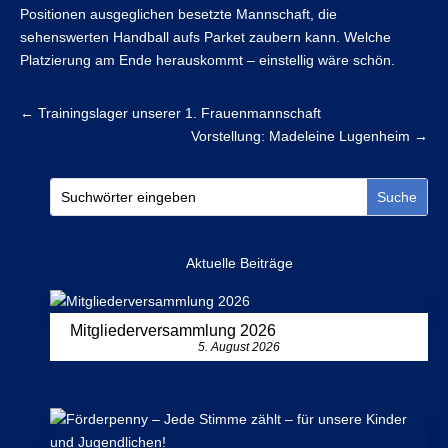
Positionen ausgeglichen besetzte Mannschaft, die
sehenswerten Handball aufs Parket zaubern kann. Welche
Platzierung am Ende herauskommt – einstellig wäre schön.
←
Trainingslager unserer 1. Frauenmannschaft
Vorstellung: Madeleine Lugenheim
→
Aktuelle Beiträge
Mitgliederversammlung 2026
5. August 2026