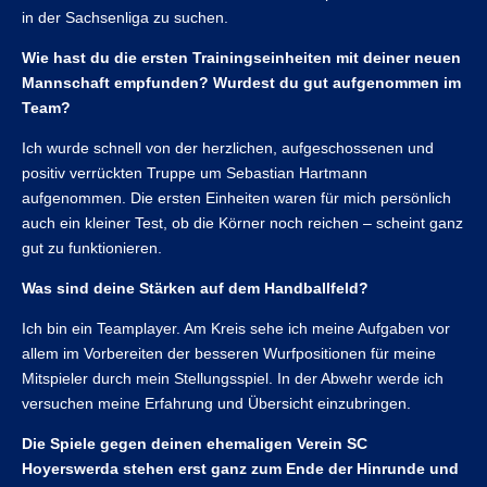
in der Sachsenliga zu suchen.
Wie hast du die ersten Trainingseinheiten mit deiner neuen
Mannschaft empfunden? Wurdest du gut aufgenommen im
Team?
Ich wurde schnell von der herzlichen, aufgeschossenen und
positiv verrückten Truppe um Sebastian Hartmann
aufgenommen. Die ersten Einheiten waren für mich persönlich
auch ein kleiner Test, ob die Körner noch reichen – scheint ganz
gut zu funktionieren.
Was sind deine Stärken auf dem Handballfeld?
Ich bin ein Teamplayer. Am Kreis sehe ich meine Aufgaben vor
allem im Vorbereiten der besseren Wurfpositionen für meine
Mitspieler durch mein Stellungsspiel. In der Abwehr werde ich
versuchen meine Erfahrung und Übersicht einzubringen.
Die Spiele gegen deinen ehemaligen Verein SC
Hoyerswerda stehen erst ganz zum Ende der Hinrunde und