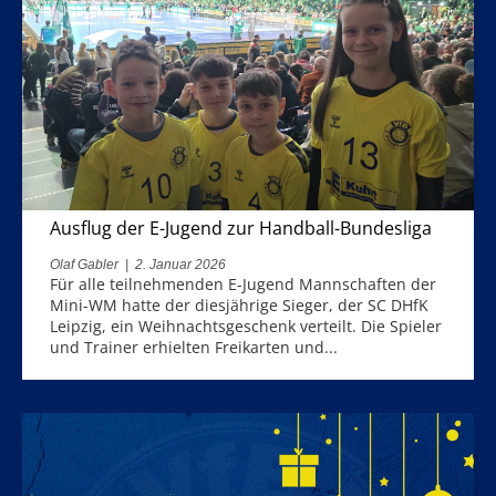
Ausflug der E-Jugend zur Handball-Bundesliga
Olaf Gabler
|
2. Januar 2026
Für alle teilnehmenden E-Jugend Mannschaften der
Mini-WM hatte der diesjährige Sieger, der SC DHfK
Leipzig, ein Weihnachtsgeschenk verteilt. Die Spieler
und Trainer erhielten Freikarten und...