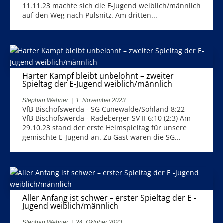
11.11.23 machte sich die E-Jugend weiblich/männlich
auf den Weg nach Pulsnitz. Am dritten...
Harter Kampf bleibt unbelohnt – zweiter
Spieltag der E-Jugend weiblich/männlich
Stephan Wehner
|
1. November 2023
VfB Bischofswerda - SG Cunewalde/Sohland 8:22
VfB Bischofswerda - Radeberger SV II 6:10 (2:3) Am
29.10.23 stand der erste Heimspieltag für unsere
gemischte E-Jugend an. Zu Gast waren die SG...
Aller Anfang ist schwer – erster Spieltag der E -
Jugend weiblich/männlich
Stephan Wehner
|
24. Oktober 2023