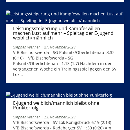
Leistungssteigerung und Kampfeswillen
machen Lust auf mehr – Spieltag der E-Jugend
weiblich/männlich
Stephan Wehner
|
27. November 2023
VfB Bischofswerda - SG Pulsnitz/Oberlichtenau 3:32
(0:16) VfB Bischofswerda - SG
Pulsnitz/Oberlichtenau 1:13 (1:7) Nachdem in der
vergangenen Woche ein Trainingsspiel gegen den SV
Lok...
E-Jugend weiblich/männlich bleibt ohne
Punkterfolg
Stephan Wehner
|
13. November 2023
VfB Bischofswerda - SV Lok Königsbrück 6:19 (2:13)
VfB Bischofswerda - Radeberger SV 1:39 (0:20) Am