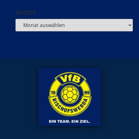
Archiv