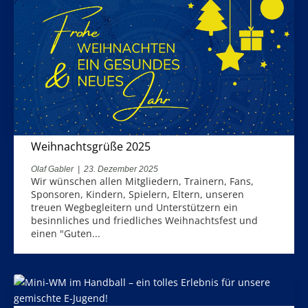
Weihnachtsgrüße 2025
Olaf Gabler
|
23. Dezember 2025
Wir wünschen allen Mitgliedern, Trainern, Fans,
Sponsoren, Kindern, Spielern, Eltern, unseren
treuen Wegbegleitern und Unterstützern ein
besinnliches und friedliches Weihnachtsfest und
einen "Guten...