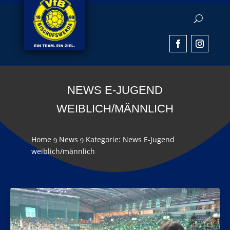
NEWS E-JUGEND
WEIBLICH/MÄNNLICH
Home
News
Kategorie: News E-Jugend
9
9
weiblich/männlich