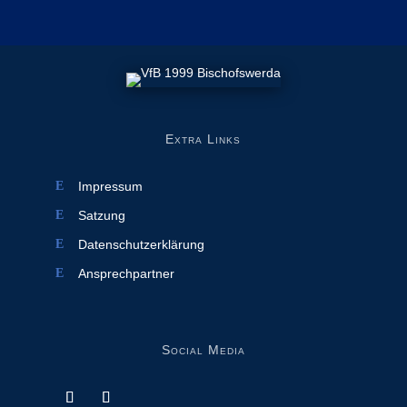
Extra Links
Impressum
Satzung
Datenschutzerklärung
Ansprechpartner
Social Media