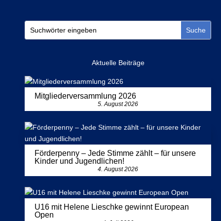
Aktuelle Beiträge
Mitgliederversammlung 2026
5. August 2026
Förderpenny – Jede Stimme zählt – für unsere
Kinder und Jugendlichen!
4. August 2026
U16 mit Helene Lieschke gewinnt European
Open